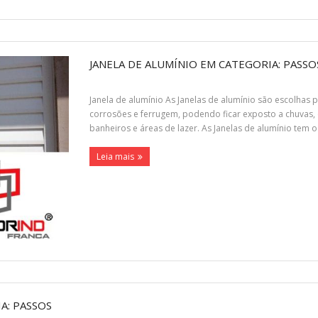
JANELA DE ALUMÍNIO EM CATEGORIA: PASSO
Janela de alumínio As Janelas de alumínio são escolhas p
corrosões e ferrugem, podendo ficar exposto a chuvas,
banheiros e áreas de lazer. As Janelas de alumínio tem o 
Leia mais
A: PASSOS