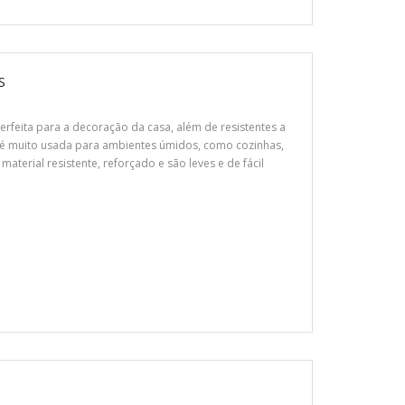
S
erfeita para a decoração da casa, além de resistentes a
 é muito usada para ambientes úmidos, como cozinhas,
material resistente, reforçado e são leves e de fácil