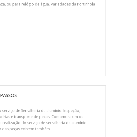
za, ou para relógio de água. Variedades da Portinhola
 PASSOS
 serviço de Serralheria de alumínio. Inspeção,
drias e transporte de peças. Contamos com os
realização do serviço de serralheria de alumínio.
ão das peças existem também